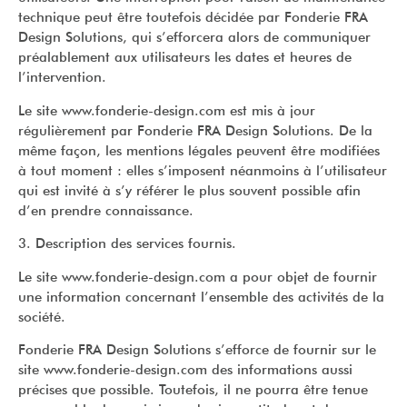
technique peut être toutefois décidée par Fonderie FRA
Design Solutions, qui s’efforcera alors de communiquer
préalablement aux utilisateurs les dates et heures de
l’intervention.
Le site www.fonderie-design.com est mis à jour
régulièrement par Fonderie FRA Design Solutions. De la
même façon, les mentions légales peuvent être modifiées
à tout moment : elles s’imposent néanmoins à l’utilisateur
qui est invité à s’y référer le plus souvent possible afin
d’en prendre connaissance.
3. Description des services fournis.
Le site www.fonderie-design.com a pour objet de fournir
une information concernant l’ensemble des activités de la
société.
Fonderie FRA Design Solutions s’efforce de fournir sur le
site www.fonderie-design.com des informations aussi
précises que possible. Toutefois, il ne pourra être tenue