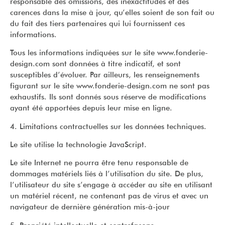
responsable des omissions, des inexactitudes et des
carences dans la mise à jour, qu’elles soient de son fait ou
du fait des tiers partenaires qui lui fournissent ces
informations.
Tous les informations indiquées sur le site www.fonderie-
design.com sont données à titre indicatif, et sont
susceptibles d’évoluer. Par ailleurs, les renseignements
figurant sur le site www.fonderie-design.com ne sont pas
exhaustifs. Ils sont donnés sous réserve de modifications
ayant été apportées depuis leur mise en ligne.
4. Limitations contractuelles sur les données techniques.
Le site utilise la technologie JavaScript.
Le site Internet ne pourra être tenu responsable de
dommages matériels liés à l’utilisation du site. De plus,
l’utilisateur du site s’engage à accéder au site en utilisant
un matériel récent, ne contenant pas de virus et avec un
navigateur de dernière génération mis-à-jour