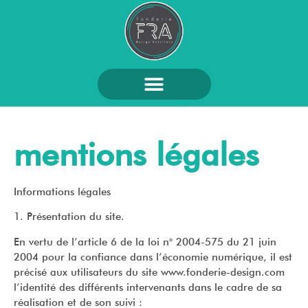
mentions légales
Informations légales
1. Présentation du site.
En vertu de l’article 6 de la loi n° 2004-575 du 21 juin
2004 pour la confiance dans l’économie numérique, il est
précisé aux utilisateurs du site www.fonderie-design.com
l’identité des différents intervenants dans le cadre de sa
réalisation et de son suivi :