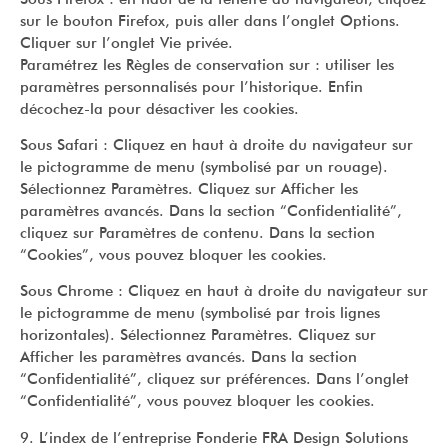
sur le bouton Firefox, puis aller dans l’onglet Options.
Cliquer sur l’onglet Vie privée.
Paramétrez les Règles de conservation sur : utiliser les
paramètres personnalisés pour l’historique. Enfin
décochez-la pour désactiver les cookies.
Sous Safari : Cliquez en haut à droite du navigateur sur
le pictogramme de menu (symbolisé par un rouage).
Sélectionnez Paramètres. Cliquez sur Afficher les
paramètres avancés. Dans la section “Confidentialité”,
cliquez sur Paramètres de contenu. Dans la section
“Cookies”, vous pouvez bloquer les cookies.
Sous Chrome : Cliquez en haut à droite du navigateur sur
le pictogramme de menu (symbolisé par trois lignes
horizontales). Sélectionnez Paramètres. Cliquez sur
Afficher les paramètres avancés. Dans la section
“Confidentialité”, cliquez sur préférences. Dans l’onglet
“Confidentialité”, vous pouvez bloquer les cookies.
9. L’index de l’entreprise Fonderie FRA Design Solutions