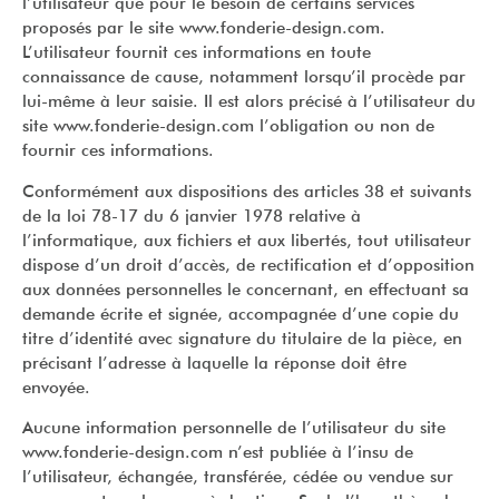
l’utilisateur que pour le besoin de certains services
proposés par le site www.fonderie-design.com.
L’utilisateur fournit ces informations en toute
connaissance de cause, notamment lorsqu’il procède par
lui-même à leur saisie. Il est alors précisé à l’utilisateur du
site www.fonderie-design.com l’obligation ou non de
fournir ces informations.
Conformément aux dispositions des articles 38 et suivants
de la loi 78-17 du 6 janvier 1978 relative à
l’informatique, aux fichiers et aux libertés, tout utilisateur
dispose d’un droit d’accès, de rectification et d’opposition
aux données personnelles le concernant, en effectuant sa
demande écrite et signée, accompagnée d’une copie du
titre d’identité avec signature du titulaire de la pièce, en
précisant l’adresse à laquelle la réponse doit être
envoyée.
Aucune information personnelle de l’utilisateur du site
www.fonderie-design.com n’est publiée à l’insu de
l’utilisateur, échangée, transférée, cédée ou vendue sur