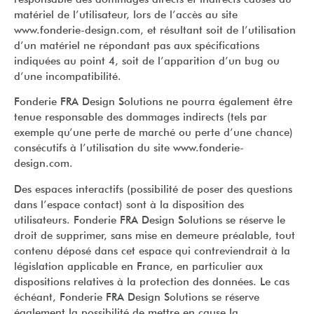
matériel de l’utilisateur, lors de l’accès au site
www.fonderie-design.com, et résultant soit de l’utilisation
d’un matériel ne répondant pas aux spécifications
indiquées au point 4, soit de l’apparition d’un bug ou
d’une incompatibilité.
Fonderie FRA Design Solutions ne pourra également être
tenue responsable des dommages indirects (tels par
exemple qu’une perte de marché ou perte d’une chance)
consécutifs à l’utilisation du site www.fonderie-
design.com.
Des espaces interactifs (possibilité de poser des questions
dans l’espace contact) sont à la disposition des
utilisateurs. Fonderie FRA Design Solutions se réserve le
droit de supprimer, sans mise en demeure préalable, tout
contenu déposé dans cet espace qui contreviendrait à la
législation applicable en France, en particulier aux
dispositions relatives à la protection des données. Le cas
échéant, Fonderie FRA Design Solutions se réserve
également la possibilité de mettre en cause la