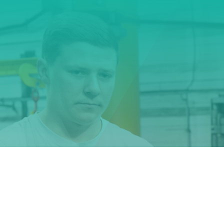
Si vous souh