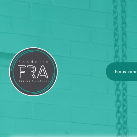
Nous conn