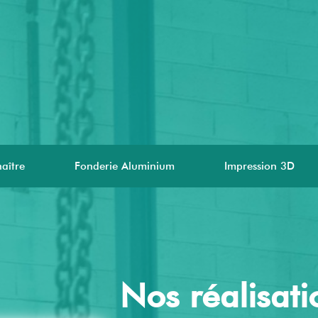
aître
Fonderie Aluminium
Impression 3D
Nos réalisati