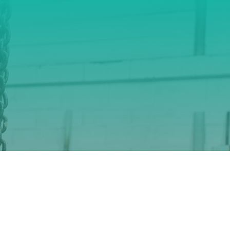
 spécifiques,