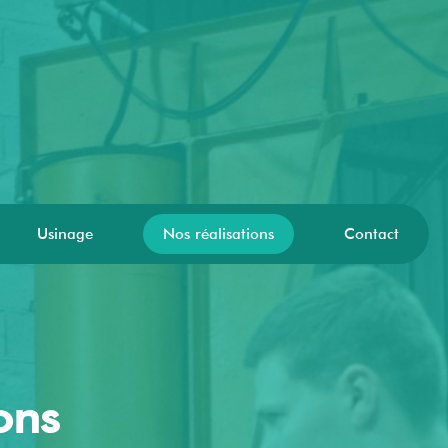
Usinage
Nos réalisations
Contact
ons